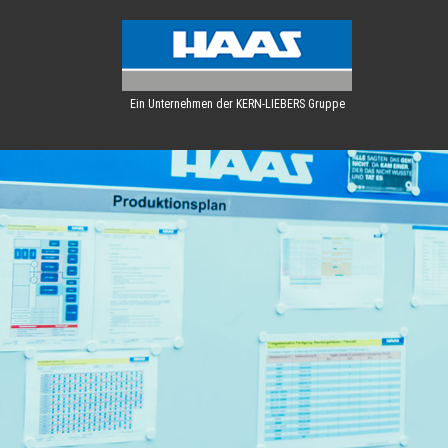
Ein Unternehmen der KERN-LIEBERS Gruppe