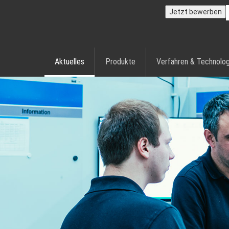
Jetzt bewerben
Aktuelles
Produkte
Verfahren & Technolog