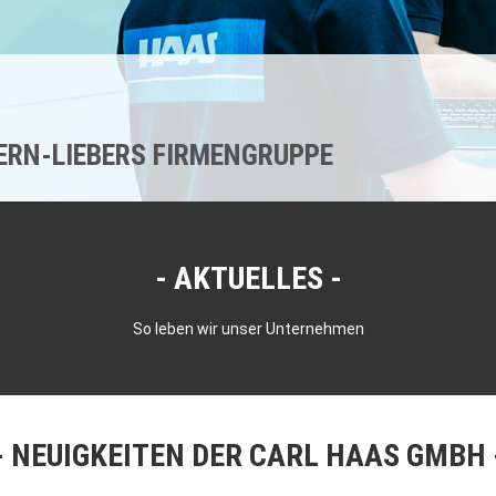
KERN-LIEBERS FIRMENGRUPPE
AKTUELLES
So leben wir unser Unternehmen
NEUIGKEITEN DER CARL HAAS GMBH