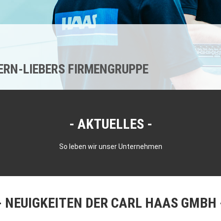
KERN-LIEBERS FIRMENGRUPPE
AKTUELLES
So leben wir unser Unternehmen
NEUIGKEITEN DER CARL HAAS GMBH