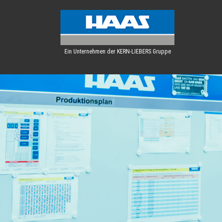
Ein Unternehmen der KERN-LIEBERS Gruppe