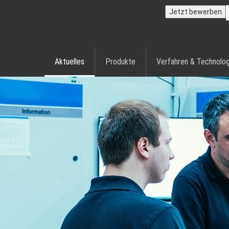
Jetzt bewerben
Aktuelles
Produkte
Verfahren & Technolog