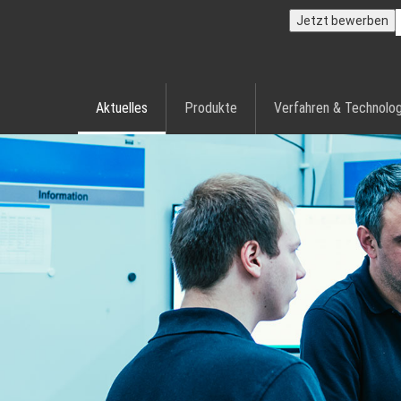
Jetzt bewerben
Aktuelles
Produkte
Verfahren & Technolog