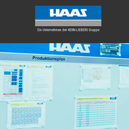
Ein Unternehmen der KERN-LIEBERS Gruppe