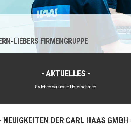
KERN-LIEBERS FIRMENGRUPPE
AKTUELLES
So leben wir unser Unternehmen
NEUIGKEITEN DER CARL HAAS GMBH