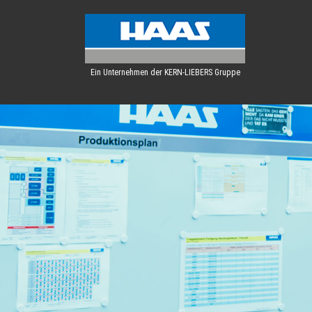
Ein Unternehmen der KERN-LIEBERS Gruppe