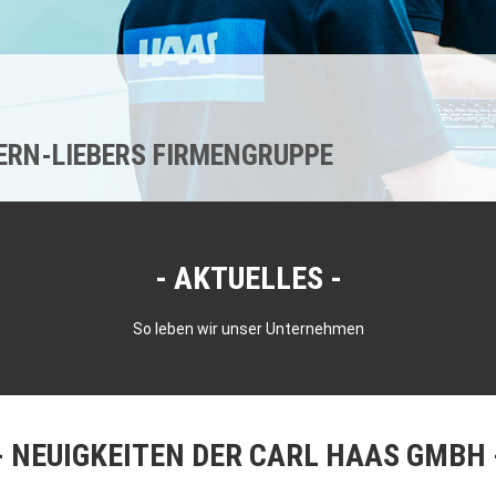
KERN-LIEBERS FIRMENGRUPPE
AKTUELLES
So leben wir unser Unternehmen
NEUIGKEITEN DER CARL HAAS GMBH