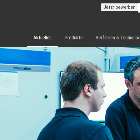
Jetzt bewerben
Aktuelles
Produkte
Verfahren & Technolog