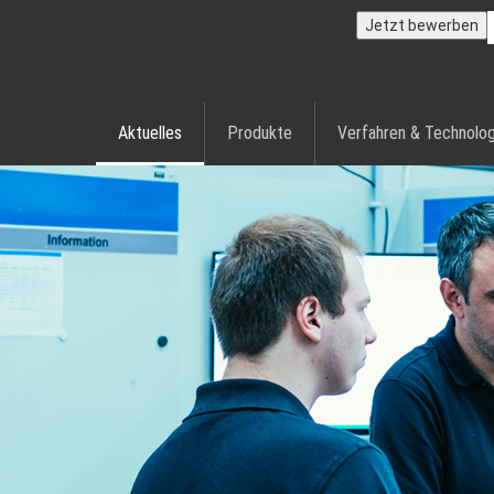
Jetzt bewerben
Aktuelles
Produkte
Verfahren & Technolog