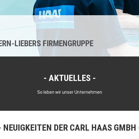
KERN-LIEBERS FIRMENGRUPPE
AKTUELLES
So leben wir unser Unternehmen
NEUIGKEITEN DER CARL HAAS GMBH