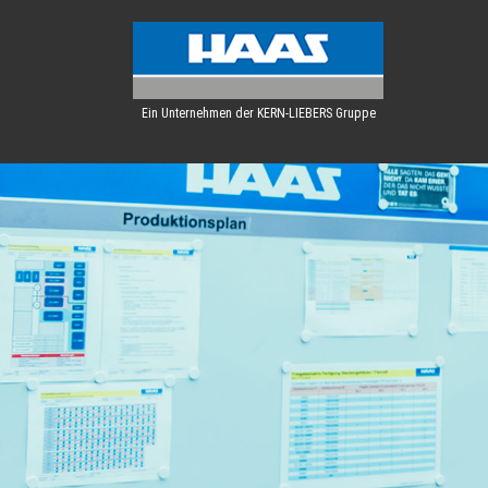
Ein Unternehmen der KERN-LIEBERS Gruppe