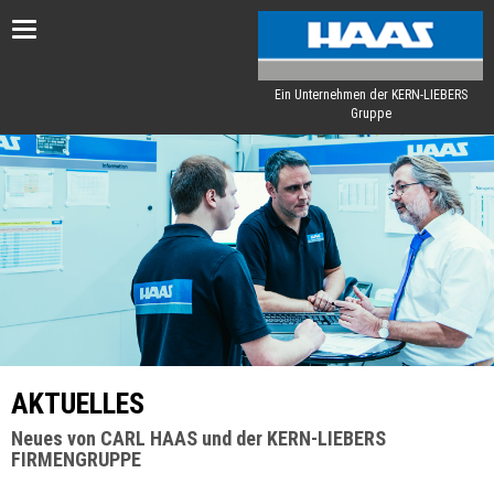
Toggle
navigation
Ein Unternehmen der KERN-LIEBERS
Gruppe
AKTUELLES
Neues von CARL HAAS und der KERN-LIEBERS
FIRMENGRUPPE