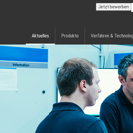
Jetzt bewerben
Aktuelles
Produkte
Verfahren & Technolog