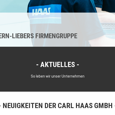
KERN-LIEBERS FIRMENGRUPPE
AKTUELLES
So leben wir unser Unternehmen
NEUIGKEITEN DER CARL HAAS GMBH