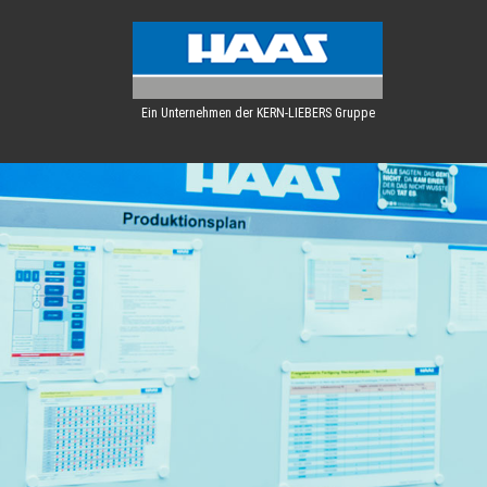
Ein Unternehmen der KERN-LIEBERS Gruppe