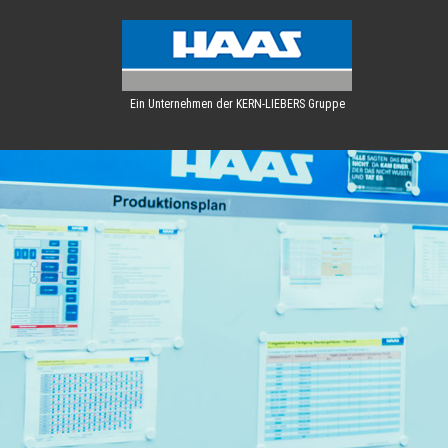
Ein Unternehmen der KERN-LIEBERS Gruppe