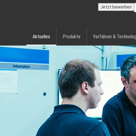
Jetzt bewerben
Aktuelles
Produkte
Verfahren & Technolog