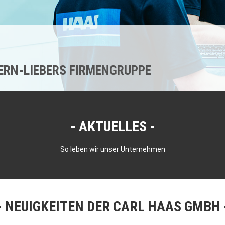
KERN-LIEBERS FIRMENGRUPPE
AKTUELLES
So leben wir unser Unternehmen
NEUIGKEITEN DER CARL HAAS GMBH