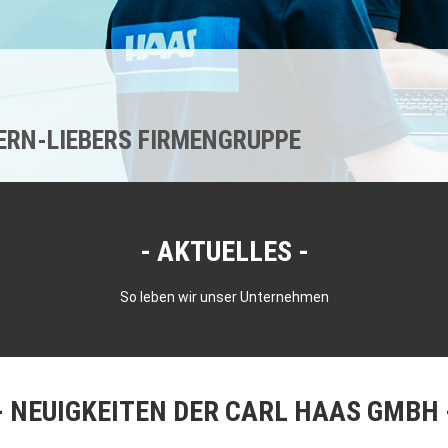
KERN-LIEBERS FIRMENGRUPPE
AKTUELLES
So leben wir unser Unternehmen
NEUIGKEITEN DER CARL HAAS GMBH