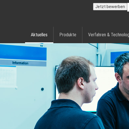
Jetzt bewerben
Aktuelles
Produkte
Verfahren & Technolog