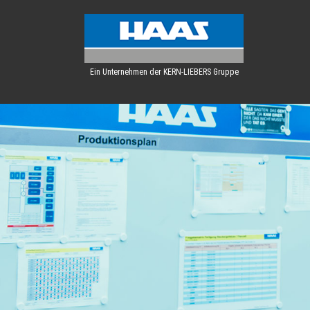
Ein Unternehmen der KERN-LIEBERS Gruppe