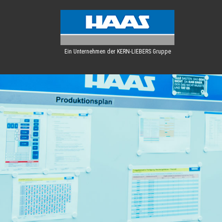
Ein Unternehmen der KERN-LIEBERS Gruppe