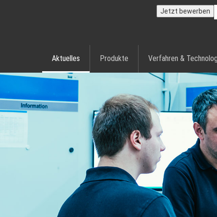
Jetzt bewerben
Aktuelles
Produkte
Verfahren & Technolog