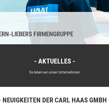
KERN-LIEBERS FIRMENGRUPPE
AKTUELLES
So leben wir unser Unternehmen
NEUIGKEITEN DER CARL HAAS GMBH