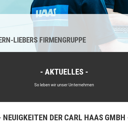
KERN-LIEBERS FIRMENGRUPPE
AKTUELLES
So leben wir unser Unternehmen
NEUIGKEITEN DER CARL HAAS GMBH