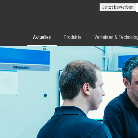
Jetzt bewerben
Aktuelles
Produkte
Verfahren & Technolog