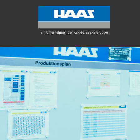
Ein Unternehmen der KERN-LIEBERS Gruppe