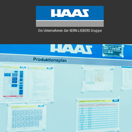
Ein Unternehmen der KERN-LIEBERS Gruppe