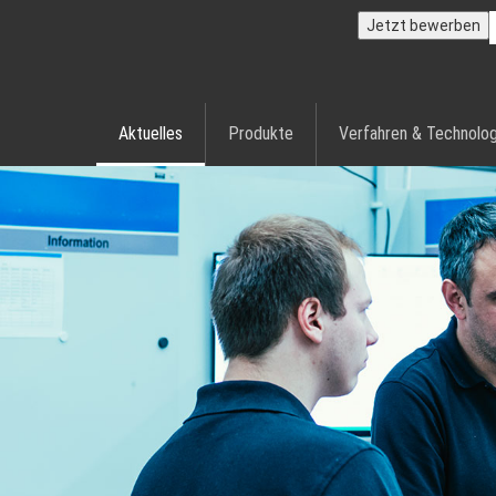
Jetzt bewerben
Aktuelles
Produkte
Verfahren & Technolog