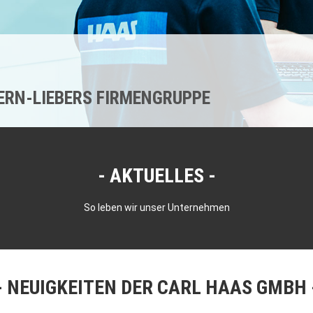
KERN-LIEBERS FIRMENGRUPPE
AKTUELLES
So leben wir unser Unternehmen
NEUIGKEITEN DER CARL HAAS GMBH