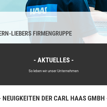
KERN-LIEBERS FIRMENGRUPPE
AKTUELLES
So leben wir unser Unternehmen
NEUIGKEITEN DER CARL HAAS GMBH