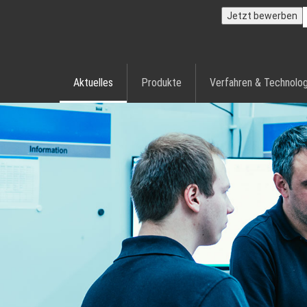
Jetzt bewerben
Aktuelles
Produkte
Verfahren & Technolog