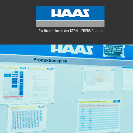
Ein Unternehmen der KERN-LIEBERS Gruppe