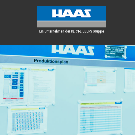
Ein Unternehmen der KERN-LIEBERS Gruppe