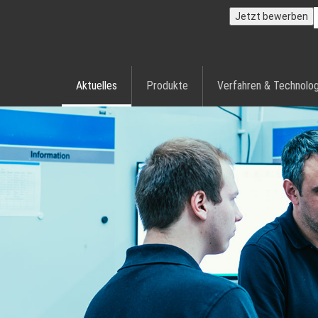
Jetzt bewerben
Aktuelles
Produkte
Verfahren & Technolog