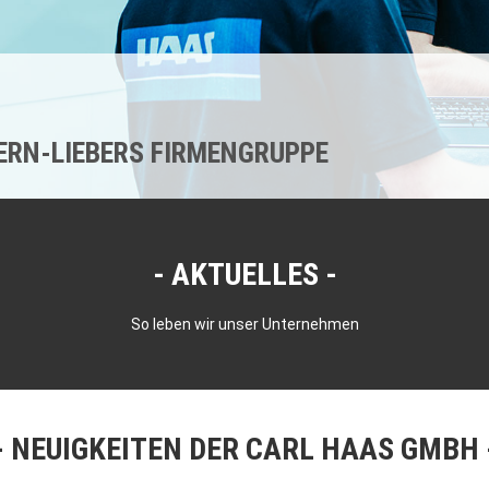
KERN-LIEBERS FIRMENGRUPPE
AKTUELLES
So leben wir unser Unternehmen
NEUIGKEITEN DER CARL HAAS GMBH