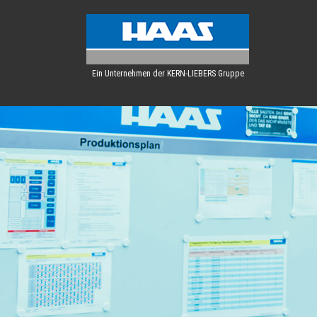
Ein Unternehmen der KERN-LIEBERS Gruppe