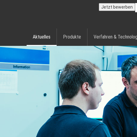
Jetzt bewerben
Aktuelles
Produkte
Verfahren & Technolog