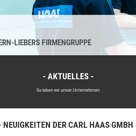
KERN-LIEBERS FIRMENGRUPPE
AKTUELLES
So leben wir unser Unternehmen
NEUIGKEITEN DER CARL HAAS GMBH