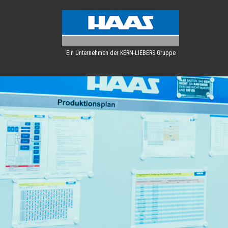
Ein Unternehmen der KERN-LIEBERS Gruppe