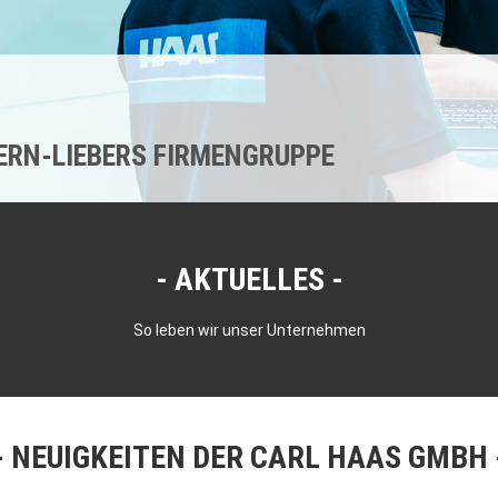
KERN-LIEBERS FIRMENGRUPPE
AKTUELLES
So leben wir unser Unternehmen
NEUIGKEITEN DER CARL HAAS GMBH