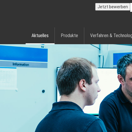
Jetzt bewerben
Aktuelles
Produkte
Verfahren & Technolog