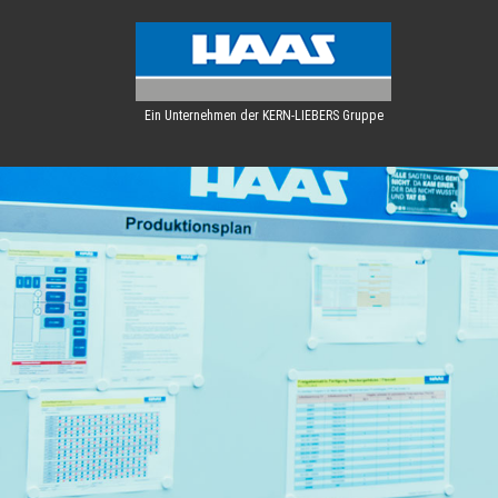
Ein Unternehmen der KERN-LIEBERS Gruppe