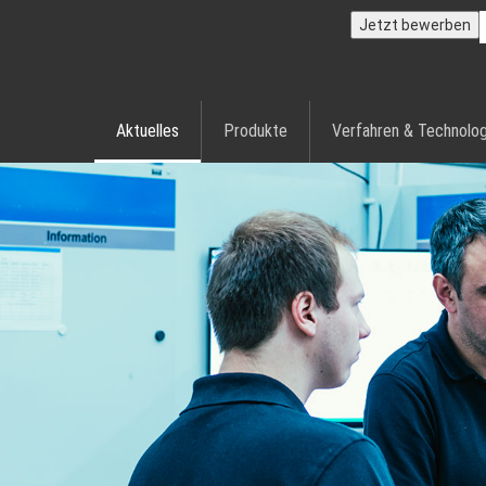
Jetzt bewerben
Aktuelles
Produkte
Verfahren & Technolog