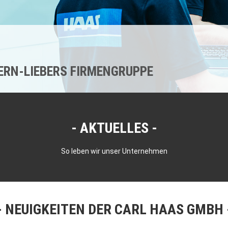
KERN-LIEBERS FIRMENGRUPPE
AKTUELLES
So leben wir unser Unternehmen
NEUIGKEITEN DER CARL HAAS GMBH