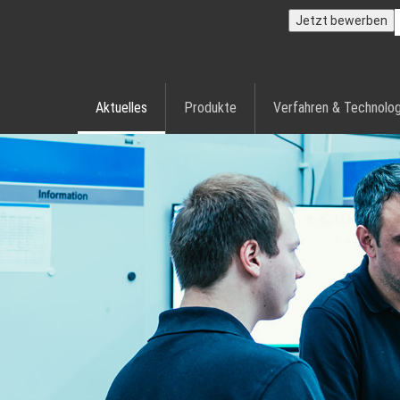
Jetzt bewerben
Aktuelles
Produkte
Verfahren & Technolog