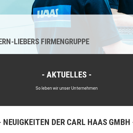
KERN-LIEBERS FIRMENGRUPPE
AKTUELLES
So leben wir unser Unternehmen
NEUIGKEITEN DER CARL HAAS GMBH