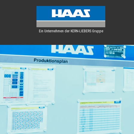
Ein Unternehmen der KERN-LIEBERS Gruppe