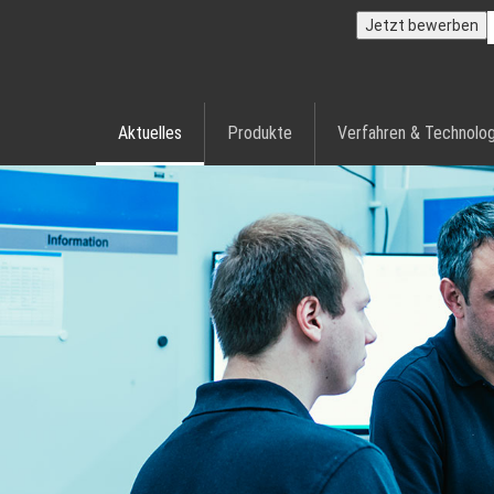
Jetzt bewerben
Aktuelles
Produkte
Verfahren & Technolog