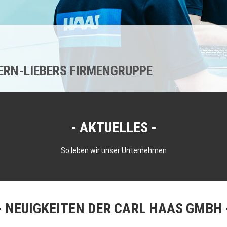
KERN-LIEBERS FIRMENGRUPPE
AKTUELLES
So leben wir unser Unternehmen
NEUIGKEITEN DER CARL HAAS GMBH