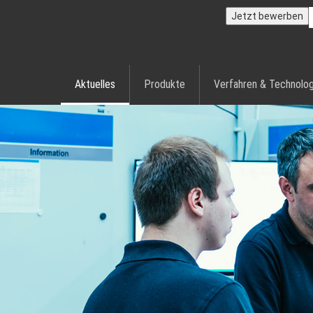
Jetzt bewerben
Aktuelles
Produkte
Verfahren & Technolog