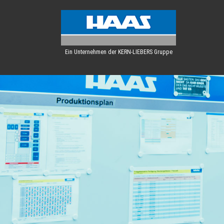
Ein Unternehmen der KERN-LIEBERS Gruppe