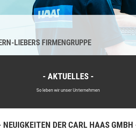
KERN-LIEBERS FIRMENGRUPPE
AKTUELLES
So leben wir unser Unternehmen
NEUIGKEITEN DER CARL HAAS GMBH