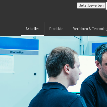
Jetzt bewerben
Aktuelles
Produkte
Verfahren & Technolog