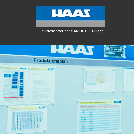
Ein Unternehmen der KERN-LIEBERS Gruppe