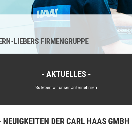
KERN-LIEBERS FIRMENGRUPPE
AKTUELLES
So leben wir unser Unternehmen
NEUIGKEITEN DER CARL HAAS GMBH