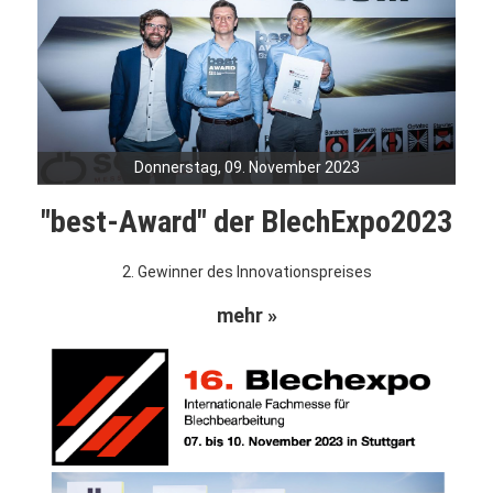
Donnerstag, 09. November 2023
"best-Award" der BlechExpo2023
2. Gewinner des Innovationspreises
mehr »