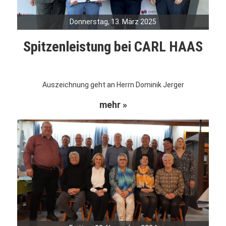
Donnerstag, 13. März 2025
Spitzenleistung bei CARL HAAS
Auszeichnung geht an Herrn Dominik Jerger
mehr »