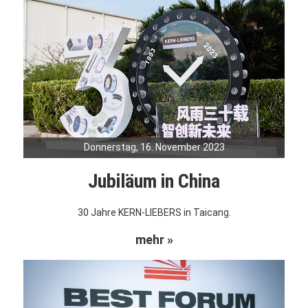
Donnerstag, 16. November 2023
Jubiläum in China
30 Jahre KERN-LIEBERS in Taicang.
mehr »