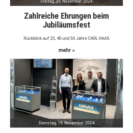
Freitag, 29. November 2024
Zahlreiche Ehrungen beim
Jubiläumsfest
Rückblick auf 25, 40 und 50 Jahre CARL HAAS
mehr »
Dienstag, 19. November 2024