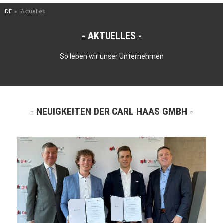
DE
Aktuelles
AKTUELLES
So leben wir unser Unternehmen
NEUIGKEITEN DER CARL HAAS GMBH