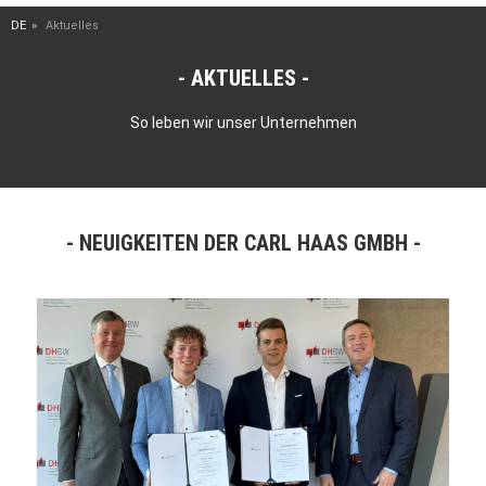
DE
Aktuelles
AKTUELLES
So leben wir unser Unternehmen
NEUIGKEITEN DER CARL HAAS GMBH