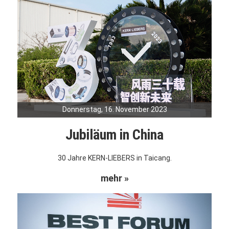
Donnerstag, 16. November 2023
Jubiläum in China
30 Jahre KERN-LIEBERS in Taicang.
mehr »