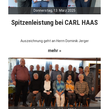
Donnerstag, 13. März 2025
Spitzenleistung bei CARL HAAS
Auszeichnung geht an Herrn Dominik Jerger
mehr »