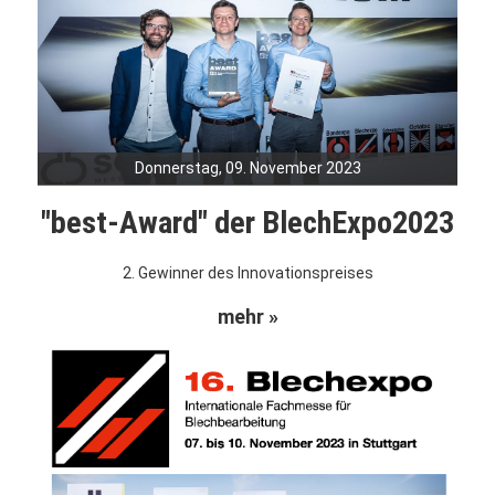
Donnerstag, 09. November 2023
"best-Award" der BlechExpo2023
2. Gewinner des Innovationspreises
mehr »