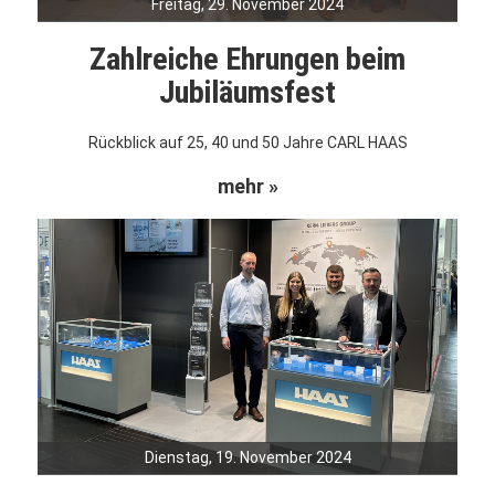
Freitag, 29. November 2024
Zahlreiche Ehrungen beim
Jubiläumsfest
Rückblick auf 25, 40 und 50 Jahre CARL HAAS
mehr »
Dienstag, 19. November 2024