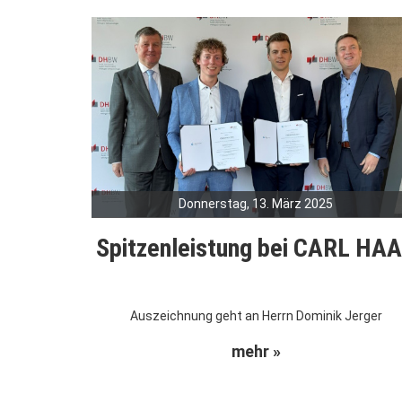
Donnerstag, 13. März 2025
Spitzenleistung bei CARL HA
Auszeichnung geht an Herrn Dominik Jerger
mehr »