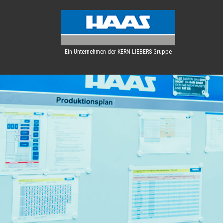
Ein Unternehmen der KERN-LIEBERS Gruppe