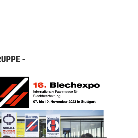
RUPPE