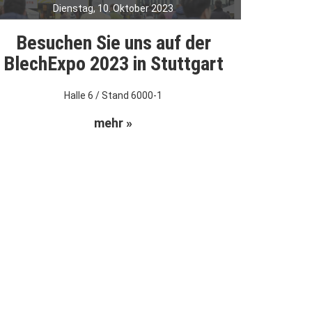
Dienstag, 10. Oktober 2023
Besuchen Sie uns auf der
BlechExpo 2023 in Stuttgart
Halle 6 / Stand 6000-1
mehr »