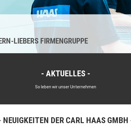
KERN-LIEBERS FIRMENGRUPPE
AKTUELLES
So leben wir unser Unternehmen
NEUIGKEITEN DER CARL HAAS GMBH