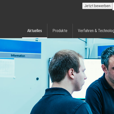
Jetzt bewerben
Aktuelles
Produkte
Verfahren & Technolog