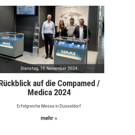
Dienstag, 19. November 2024
Rückblick auf die Compamed /
Medica 2024
Erfolgreiche Messe in Düsseldorf
mehr »