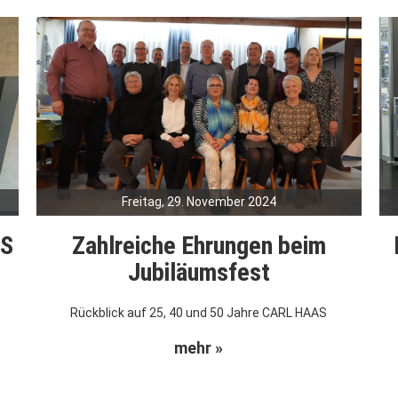
Freitag, 29. November 2024
AS
Zahlreiche Ehrungen beim
Jubiläumsfest
Rückblick auf 25, 40 und 50 Jahre CARL HAAS
mehr »