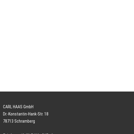
CARL HAAS GmbH
Dr.-Konstantin-Hank-Str. 18
78713 Schramberg