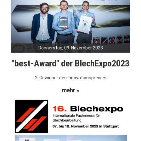
Donnerstag, 09. November 2023
"best-Award" der BlechExpo2023
2. Gewinner des Innovationspreises
mehr »