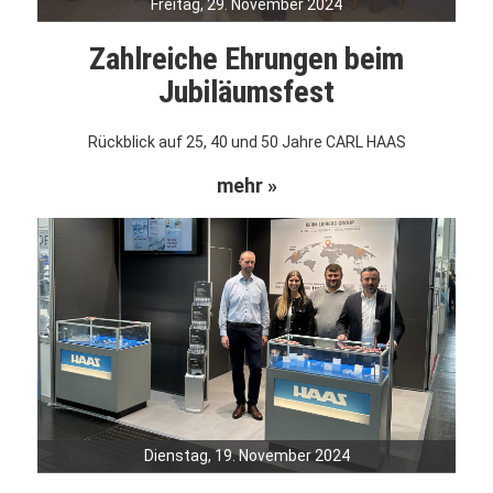
Freitag, 29. November 2024
Zahlreiche Ehrungen beim
Jubiläumsfest
Rückblick auf 25, 40 und 50 Jahre CARL HAAS
mehr »
Dienstag, 19. November 2024