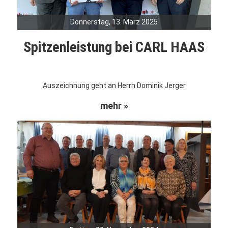
Donnerstag, 13. März 2025
Spitzenleistung bei CARL HAAS
Auszeichnung geht an Herrn Dominik Jerger
mehr »