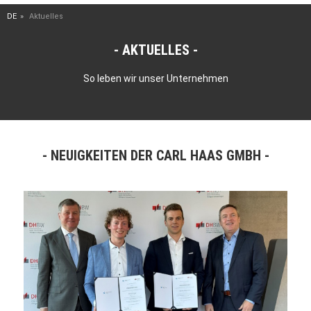
DE
Aktuelles
AKTUELLES
So leben wir unser Unternehmen
NEUIGKEITEN DER CARL HAAS GMBH