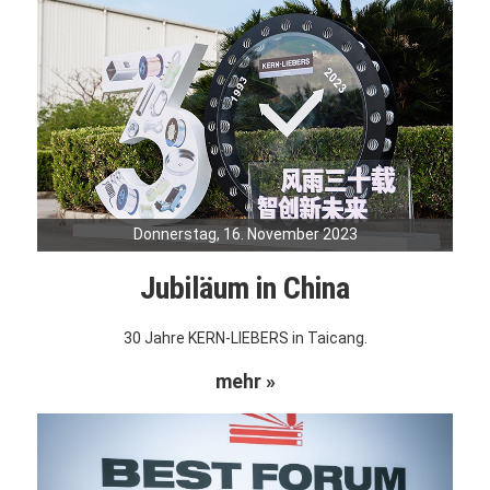
Donnerstag, 16. November 2023
Jubiläum in China
30 Jahre KERN-LIEBERS in Taicang.
mehr »