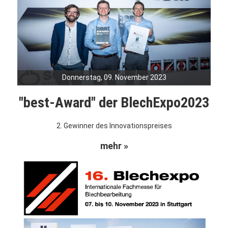
Donnerstag, 09. November 2023
"best-Award" der BlechExpo2023
2. Gewinner des Innovationspreises
mehr »