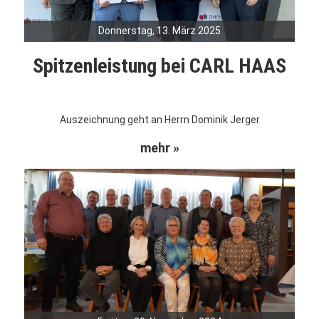
Donnerstag, 13. März 2025
Spitzenleistung bei CARL HAAS
Auszeichnung geht an Herrn Dominik Jerger
mehr »