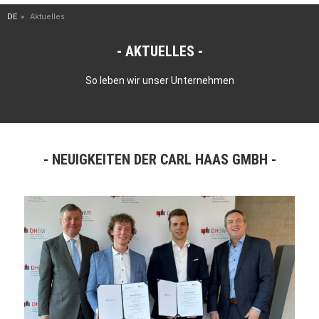
DE
Aktuelles
AKTUELLES
So leben wir unser Unternehmen
NEUIGKEITEN DER CARL HAAS GMBH