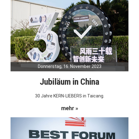
Donnerstag, 16. November 2023
Jubiläum in China
30 Jahre KERN-LIEBERS in Taicang.
mehr »