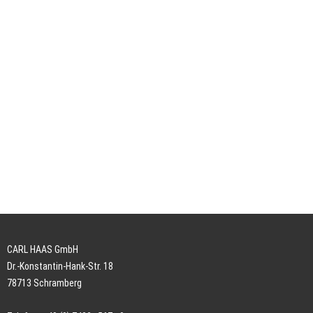
CARL HAAS GmbH
Dr.-Konstantin-Hank-Str. 18
78713 Schramberg