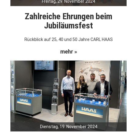
Freitag, 29. November 2024
Zahlreiche Ehrungen beim
Jubiläumsfest
Rückblick auf 25, 40 und 50 Jahre CARL HAAS
mehr »
Dienstag, 19. November 2024