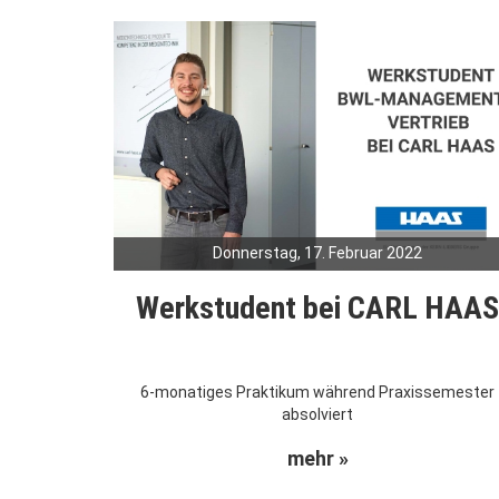
Donnerstag, 17. Februar 2022
Werkstudent bei CARL HAA
6-monatiges Praktikum während Praxissemester
absolviert
mehr »