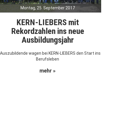
Montag, 25. September 2017
KERN-LIEBERS mit
Rekordzahlen ins neue
Ausbildungsjahr
 Auszubildende wagen bei KERN-LIEBERS den Start ins
Berufsleben
mehr »