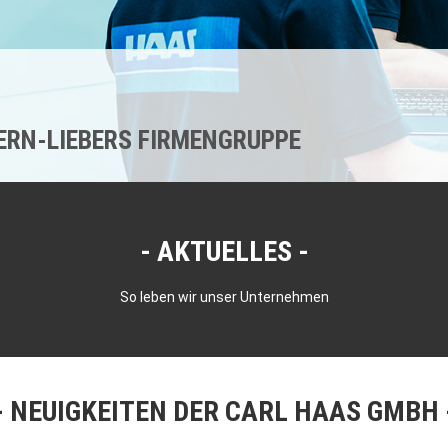
KERN-LIEBERS FIRMENGRUPPE
AKTUELLES
So leben wir unser Unternehmen
NEUIGKEITEN DER CARL HAAS GMBH