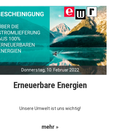
Donnerstag, 10. Februar 2022
Erneuerbare Energien
Unsere Umwelt ist uns wichtig!
mehr »