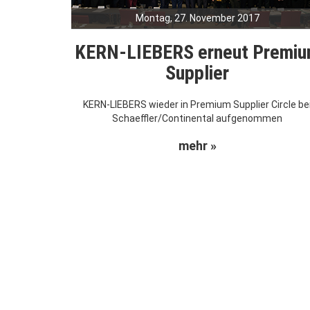
Montag, 27. November 2017
KERN-LIEBERS erneut Premi
Supplier
KERN-LIEBERS wieder in Premium Supplier Circle be
Schaeffler/Continental aufgenommen
mehr »