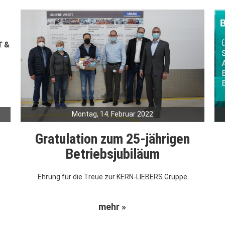
Montag, 14. Februar 2022
S
Gratulation zum 25-jährigen
Betriebsjubiläum
Ehrung für die Treue zur KERN-LIEBERS Gruppe
mehr »