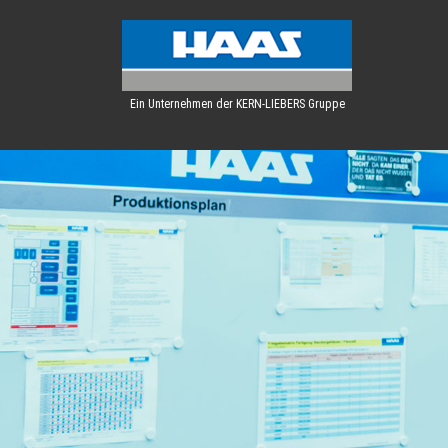
Ein Unternehmen der KERN-LIEBERS Gruppe