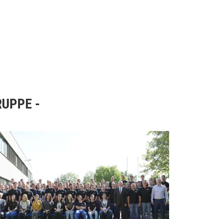
RUPPE