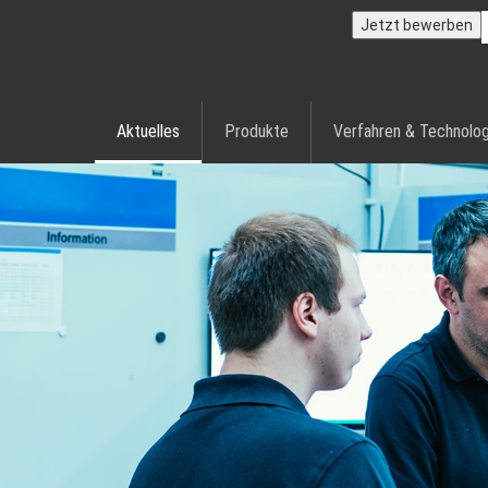
Jetzt bewerben
Aktuelles
Produkte
Verfahren & Technolog