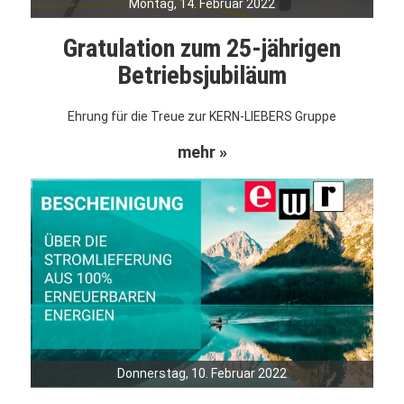
Montag, 14. Februar 2022
Gratulation zum 25-jährigen
Betriebsjubiläum
Ehrung für die Treue zur KERN-LIEBERS Gruppe
mehr »
Donnerstag, 10. Februar 2022