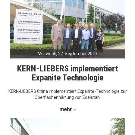
Mittwoch, 27. September 2017
KERN-LIEBERS implementiert
Expanite Technologie
KERN-LIEBERS China implementiert Expanite-Technologie zur
Oberflächenhärtung von Edelstahl
mehr »