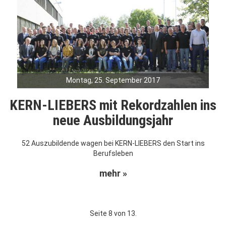
Montag, 25. September 2017
KERN-LIEBERS mit Rekordzahlen ins
neue Ausbildungsjahr
52 Auszubildende wagen bei KERN-LIEBERS den Start ins
Berufsleben
mehr »
Seite 8 von 13.