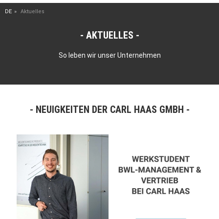
DE
Aktuelles
AKTUELLES
So leben wir unser Unternehmen
NEUIGKEITEN DER CARL HAAS GMBH