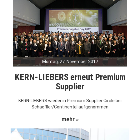
Montag, 27. November 2017
KERN-LIEBERS erneut Premium
Supplier
KERN-LIEBERS wieder in Premium Supplier Circle bei
Schaeffler/Continental aufgenommen
mehr »