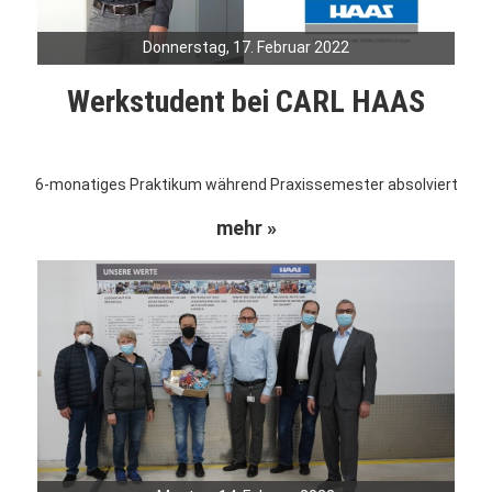
Donnerstag, 17. Februar 2022
Werkstudent bei CARL HAAS
6-monatiges Praktikum während Praxissemester absolviert
mehr »