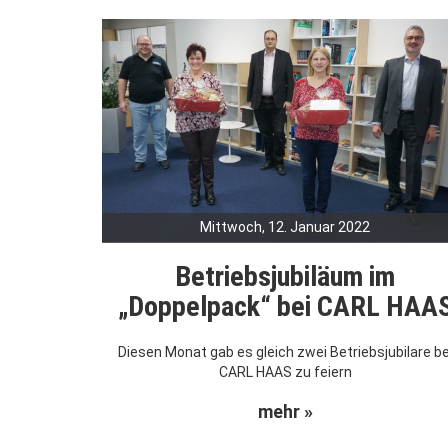
Mittwoch, 12. Januar 2022
Betriebsjubiläum im
„Doppelpack“ bei CARL HAA
Diesen Monat gab es gleich zwei Betriebsjubilare be
CARL HAAS zu feiern
mehr »