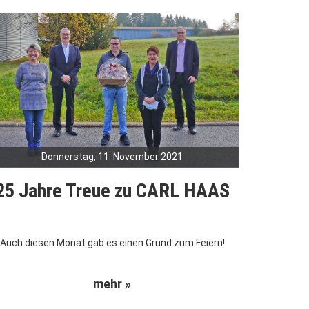
Donnerstag, 11. November 2021
25 Jahre Treue zu CARL HAAS
Auch diesen Monat gab es einen Grund zum Feiern!
mehr »