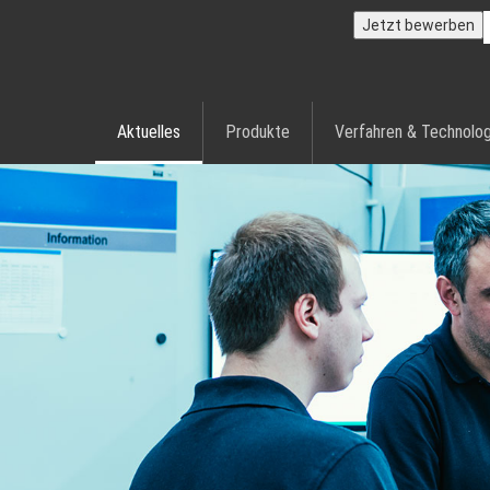
Jetzt bewerben
Aktuelles
Produkte
Verfahren & Technolog