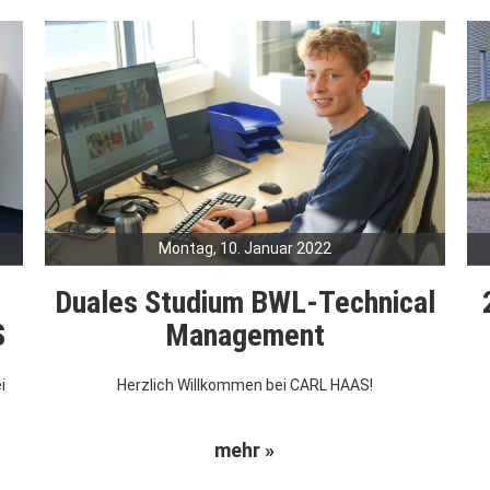
Montag, 10. Januar 2022
Duales Studium BWL-Technical
S
Management
i
Herzlich Willkommen bei CARL HAAS!
mehr »