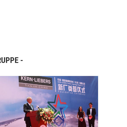
RUPPE