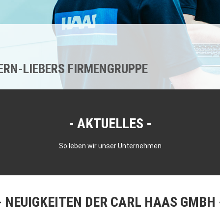
KERN-LIEBERS FIRMENGRUPPE
AKTUELLES
So leben wir unser Unternehmen
NEUIGKEITEN DER CARL HAAS GMBH