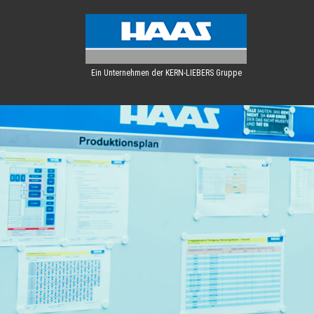
Ein Unternehmen der KERN-LIEBERS Gruppe