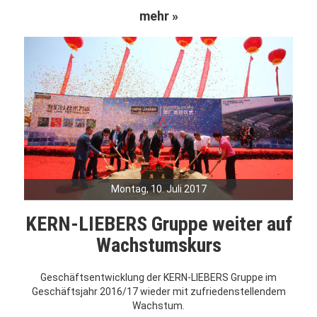
mehr »
Montag, 10. Juli 2017
KERN-LIEBERS Gruppe weiter auf
Wachstumskurs
Geschäftsentwicklung der KERN-LIEBERS Gruppe im
Geschäftsjahr 2016/17 wieder mit zufriedenstellendem
Wachstum.