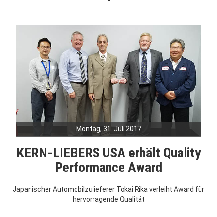
Montag, 31. Juli 2017
KERN-LIEBERS USA erhält Quality
Performance Award
Japanischer Automobilzulieferer Tokai Rika verleiht Award für
hervorragende Qualität