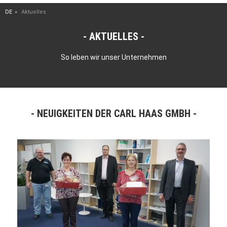
DE
Aktuelles
AKTUELLES
So leben wir unser Unternehmen
NEUIGKEITEN DER CARL HAAS GMBH