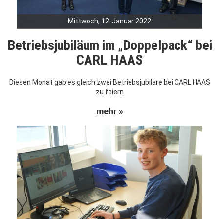
Mittwoch, 12. Januar 2022
Betriebsjubiläum im „Doppelpack“ bei
CARL HAAS
Diesen Monat gab es gleich zwei Betriebsjubilare bei CARL HAAS
zu feiern
mehr »