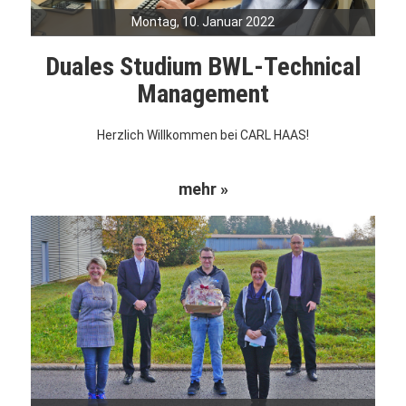
Montag, 10. Januar 2022
Duales Studium BWL-Technical
Management
Herzlich Willkommen bei CARL HAAS!
mehr »