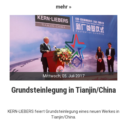
mehr »
Mittwoch, 05. Juli 2017
Grundsteinlegung in Tianjin/China
KERN-LIEBERS feiert Grundsteinlegung eines neuen Werkes in
Tianjin/China.