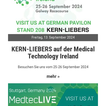
Freitag, 13. September 2024
KERN-LIEBERS auf der Medical
Technology Ireland
Besuchen Sie uns vom 25-26 September 2024
mehr »