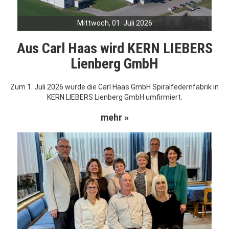
Mittwoch, 01. Juli 2026
Aus Carl Haas wird KERN LIEBERS
Lienberg GmbH
Zum 1. Juli 2026 wurde die Carl Haas GmbH Spiralfedernfabrik in
KERN LIEBERS Lienberg GmbH umfirmiert.
mehr »