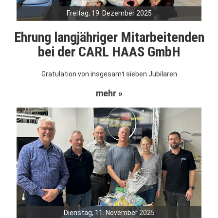
Freitag, 19. Dezember 2025
Ehrung langjähriger Mitarbeitenden
bei der CARL HAAS GmbH
Gratulation von insgesamt sieben Jubilaren
mehr »
Dienstag, 11. November 2025