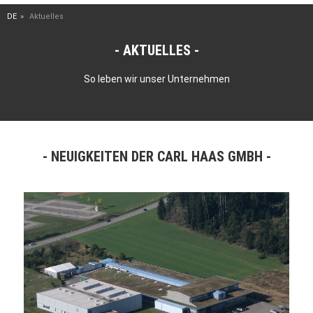
DE
Aktuelles
AKTUELLES
So leben wir unser Unternehmen
NEUIGKEITEN DER CARL HAAS GMBH