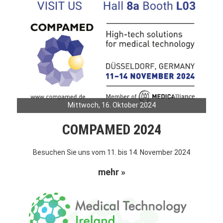
Mittwoch, 16. Oktober 2024
COMPAMED 2024
Besuchen Sie uns vom 11. bis 14. November 2024
mehr »