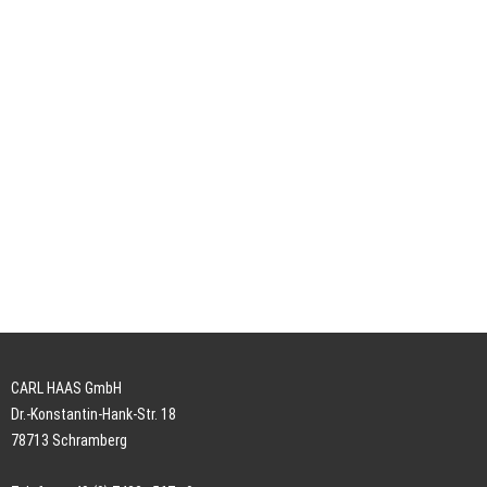
CARL HAAS GmbH
Dr.-Konstantin-Hank-Str. 18
78713 Schramberg