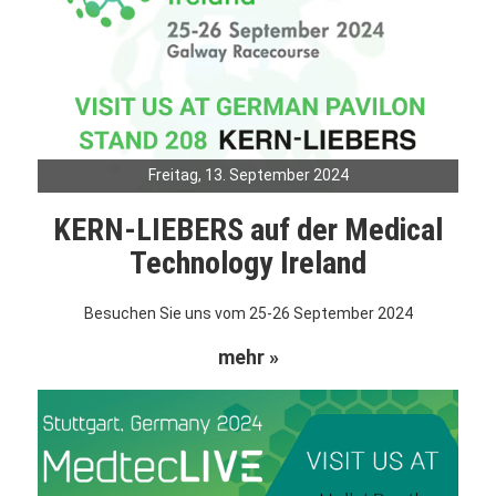
Freitag, 13. September 2024
KERN-LIEBERS auf der Medical
Technology Ireland
Besuchen Sie uns vom 25-26 September 2024
mehr »