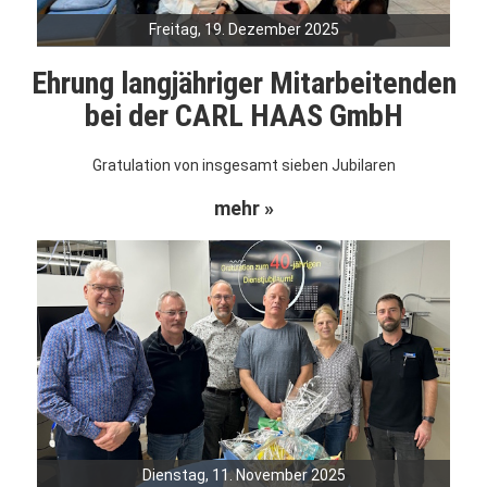
Freitag, 19. Dezember 2025
Ehrung langjähriger Mitarbeitenden
bei der CARL HAAS GmbH
Gratulation von insgesamt sieben Jubilaren
mehr »
Dienstag, 11. November 2025