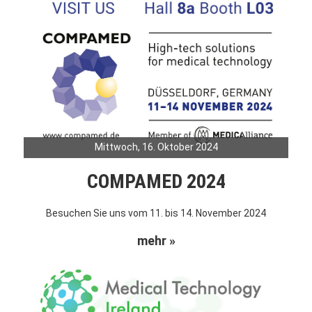
Mittwoch, 16. Oktober 2024
COMPAMED 2024
Besuchen Sie uns vom 11. bis 14. November 2024
mehr »