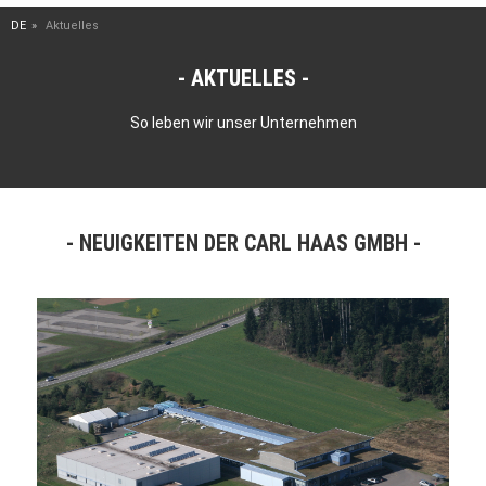
DE
Aktuelles
AKTUELLES
So leben wir unser Unternehmen
NEUIGKEITEN DER CARL HAAS GMBH