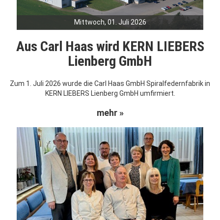
Mittwoch, 01. Juli 2026
Aus Carl Haas wird KERN LIEBERS
Lienberg GmbH
Zum 1. Juli 2026 wurde die Carl Haas GmbH Spiralfedernfabrik in
KERN LIEBERS Lienberg GmbH umfirmiert.
mehr »