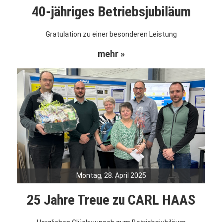
40-jähriges Betriebsjubiläum
Gratulation zu einer besonderen Leistung
mehr »
Montag, 28. April 2025
25 Jahre Treue zu CARL HAAS