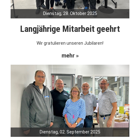
Dienstag, 28. Oktober 2025
Langjährige Mitarbeit geehrt
Wir gratulieren unseren Jubilaren!
mehr »
Dienstag, 02. September 2025