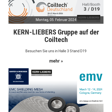
Montag, 05. Februar 2024
KERN-LIEBERS Gruppe auf der
Coiltech
Besuchen Sie uns in Halle 3 Stand D19
mehr »