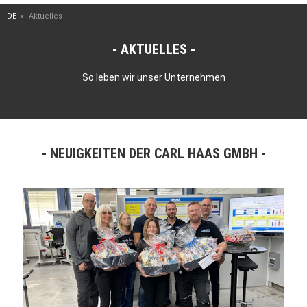
DE
Aktuelles
AKTUELLES
So leben wir unser Unternehmen
NEUIGKEITEN DER CARL HAAS GMBH