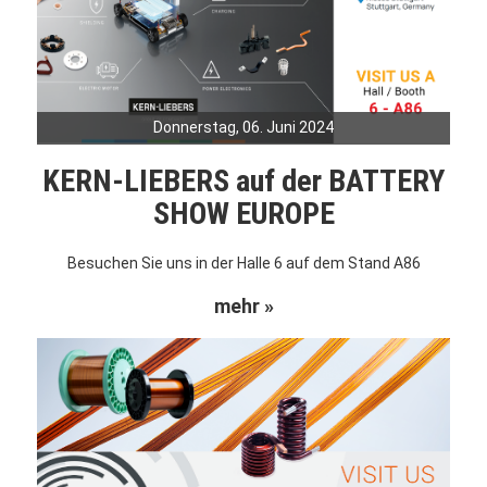
Donnerstag, 06. Juni 2024
KERN-LIEBERS auf der BATTERY
SHOW EUROPE
Besuchen Sie uns in der Halle 6 auf dem Stand A86
mehr »