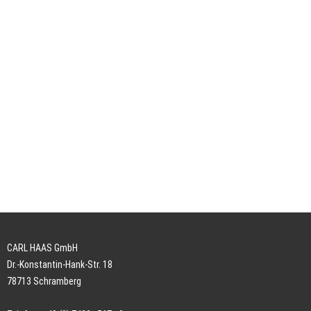
CARL HAAS GmbH
Dr.-Konstantin-Hank-Str. 18
78713 Schramberg