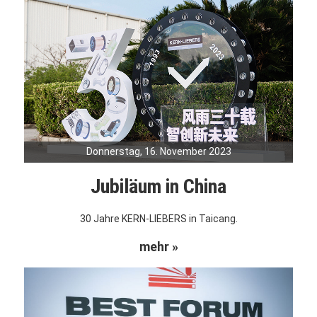
Donnerstag, 16. November 2023
Jubiläum in China
30 Jahre KERN-LIEBERS in Taicang.
mehr »