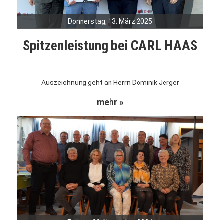
Donnerstag, 13. März 2025
Spitzenleistung bei CARL HAAS
Auszeichnung geht an Herrn Dominik Jerger
mehr »