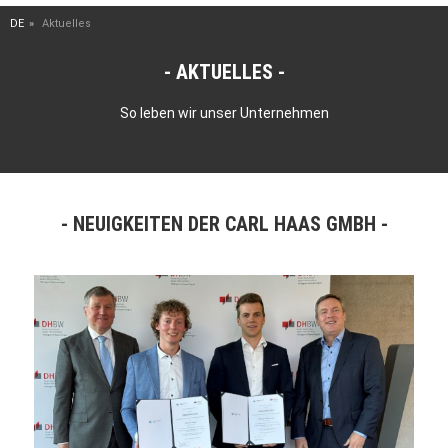
DE
Aktuelles
AKTUELLES
So leben wir unser Unternehmen
NEUIGKEITEN DER CARL HAAS GMBH