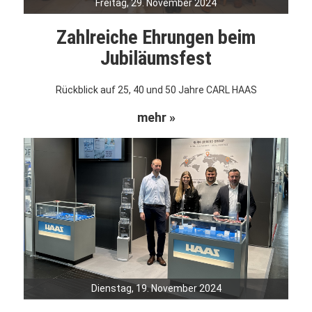
Freitag, 29. November 2024
Zahlreiche Ehrungen beim
Jubiläumsfest
Rückblick auf 25, 40 und 50 Jahre CARL HAAS
mehr »
Dienstag, 19. November 2024