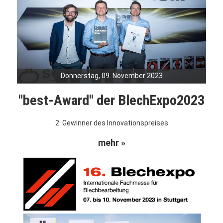
Donnerstag, 09. November 2023
"best-Award" der BlechExpo2023
2. Gewinner des Innovationspreises
mehr »