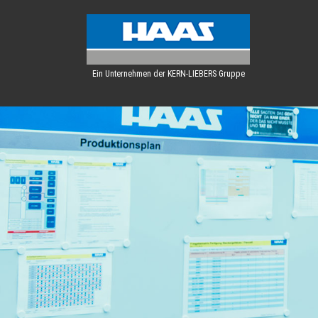
Ein Unternehmen der KERN-LIEBERS Gruppe