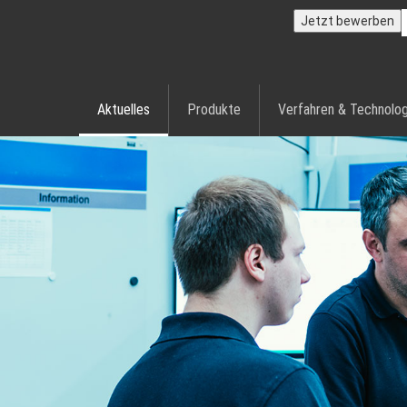
Jetzt bewerben
Aktuelles
Produkte
Verfahren & Technolog