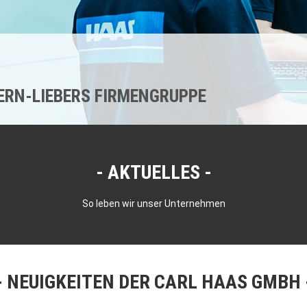
KERN-LIEBERS FIRMENGRUPPE
AKTUELLES
So leben wir unser Unternehmen
NEUIGKEITEN DER CARL HAAS GMBH