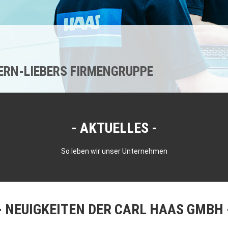
KERN-LIEBERS FIRMENGRUPPE
AKTUELLES
So leben wir unser Unternehmen
NEUIGKEITEN DER CARL HAAS GMBH