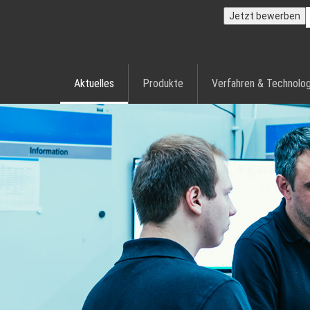
Jetzt bewerben
Aktuelles
Produkte
Verfahren & Technolog