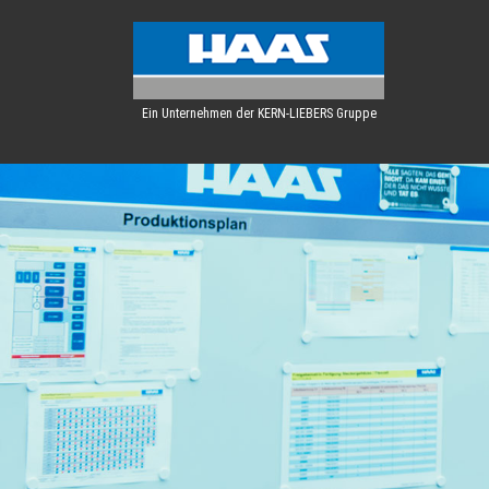
Ein Unternehmen der KERN-LIEBERS Gruppe