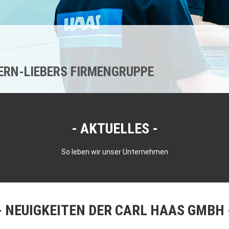
KERN-LIEBERS FIRMENGRUPPE
AKTUELLES
So leben wir unser Unternehmen
NEUIGKEITEN DER CARL HAAS GMBH