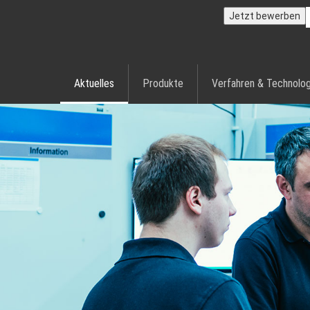
Jetzt bewerben
Aktuelles
Produkte
Verfahren & Technolog