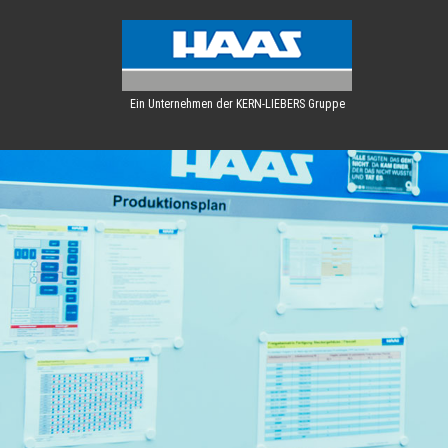
Ein Unternehmen der KERN-LIEBERS Gruppe