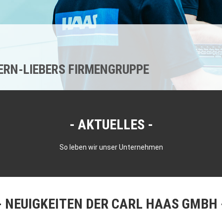
KERN-LIEBERS FIRMENGRUPPE
AKTUELLES
So leben wir unser Unternehmen
NEUIGKEITEN DER CARL HAAS GMBH