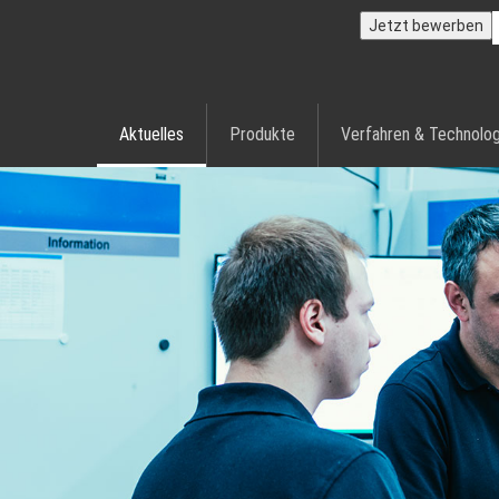
Jetzt bewerben
Aktuelles
Produkte
Verfahren & Technolog