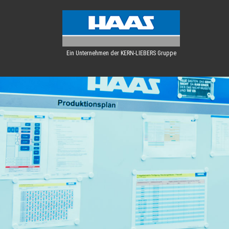
Ein Unternehmen der KERN-LIEBERS Gruppe