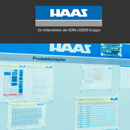
Ein Unternehmen der KERN-LIEBERS Gruppe