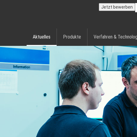
Jetzt bewerben
Aktuelles
Produkte
Verfahren & Technolog