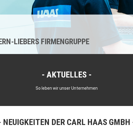
KERN-LIEBERS FIRMENGRUPPE
AKTUELLES
So leben wir unser Unternehmen
NEUIGKEITEN DER CARL HAAS GMBH