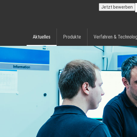
Jetzt bewerben
Aktuelles
Produkte
Verfahren & Technolog