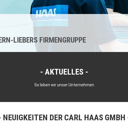
KERN-LIEBERS FIRMENGRUPPE
AKTUELLES
So leben wir unser Unternehmen
NEUIGKEITEN DER CARL HAAS GMBH