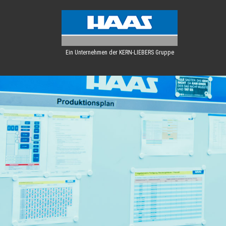
Ein Unternehmen der KERN-LIEBERS Gruppe