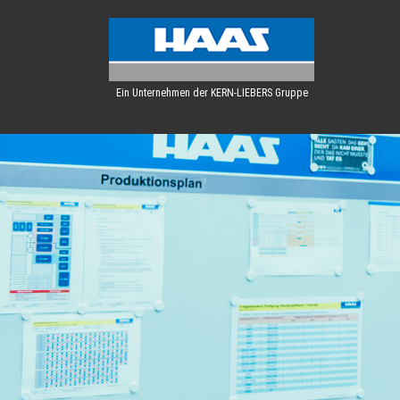
Ein Unternehmen der KERN-LIEBERS Gruppe