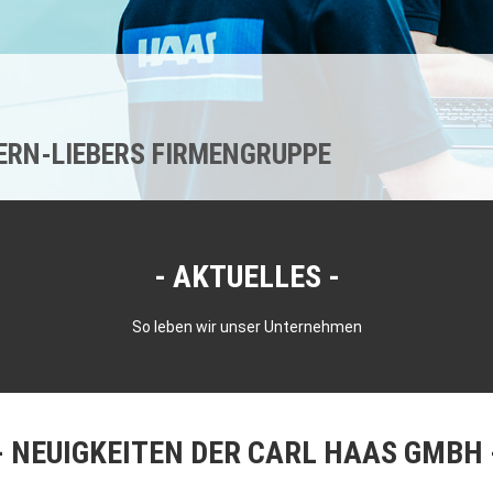
KERN-LIEBERS FIRMENGRUPPE
AKTUELLES
So leben wir unser Unternehmen
NEUIGKEITEN DER CARL HAAS GMBH