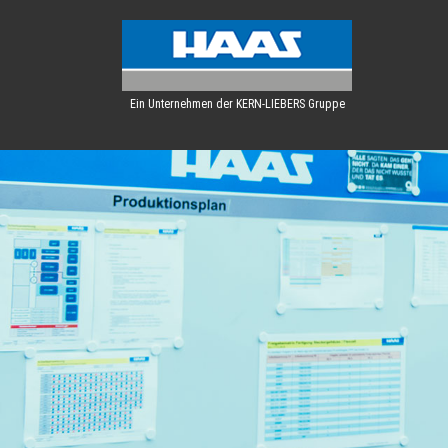
Ein Unternehmen der KERN-LIEBERS Gruppe