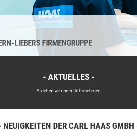
KERN-LIEBERS FIRMENGRUPPE
AKTUELLES
So leben wir unser Unternehmen
NEUIGKEITEN DER CARL HAAS GMBH