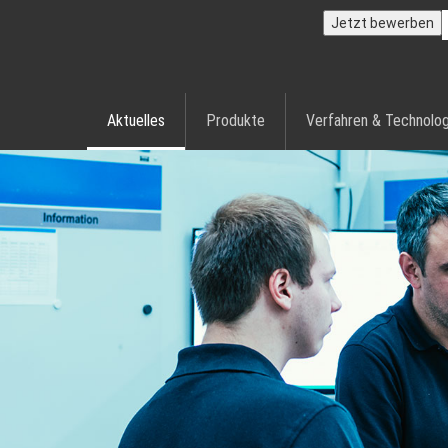
Jetzt bewerben
Aktuelles
Produkte
Verfahren & Technolog