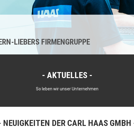
KERN-LIEBERS FIRMENGRUPPE
AKTUELLES
So leben wir unser Unternehmen
NEUIGKEITEN DER CARL HAAS GMBH