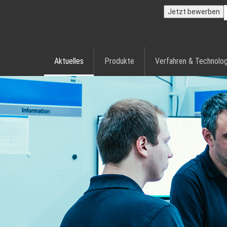
Jetzt bewerben
Aktuelles
Produkte
Verfahren & Technolog