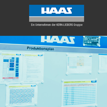
Ein Unternehmen der KERN-LIEBERS Gruppe