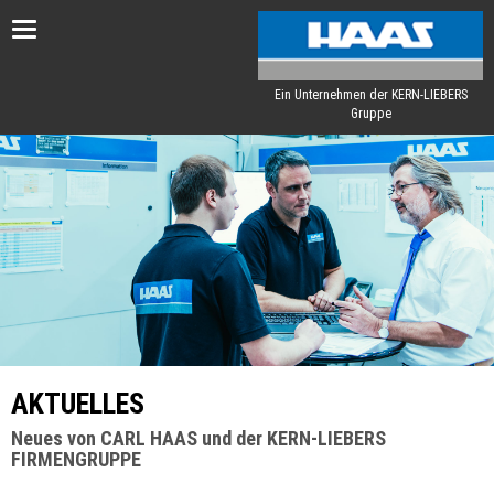
Toggle
navigation
Ein Unternehmen der KERN-LIEBERS
Gruppe
AKTUELLES
Neues von CARL HAAS und der KERN-LIEBERS
FIRMENGRUPPE