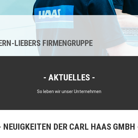
KERN-LIEBERS FIRMENGRUPPE
AKTUELLES
So leben wir unser Unternehmen
NEUIGKEITEN DER CARL HAAS GMBH