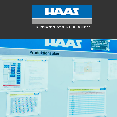
Ein Unternehmen der KERN-LIEBERS Gruppe