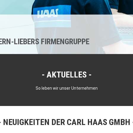
KERN-LIEBERS FIRMENGRUPPE
AKTUELLES
So leben wir unser Unternehmen
NEUIGKEITEN DER CARL HAAS GMBH