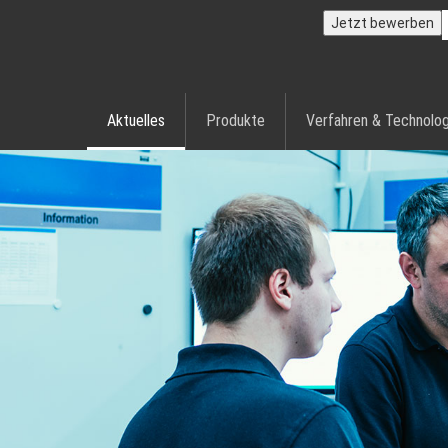
Jetzt bewerben
Aktuelles
Produkte
Verfahren & Technolog