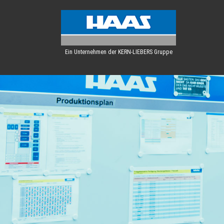
Ein Unternehmen der KERN-LIEBERS Gruppe