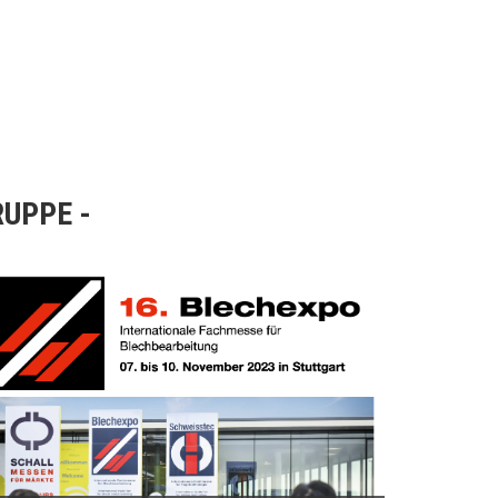
RUPPE