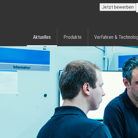
Jetzt bewerben
Aktuelles
Produkte
Verfahren & Technolog