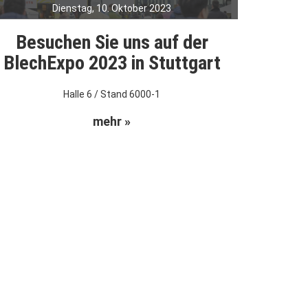
Dienstag, 10. Oktober 2023
Besuchen Sie uns auf der
BlechExpo 2023 in Stuttgart
Halle 6 / Stand 6000-1
mehr »