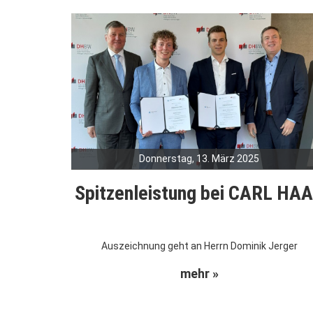
Donnerstag, 13. März 2025
Spitzenleistung bei CARL HA
Auszeichnung geht an Herrn Dominik Jerger
mehr »