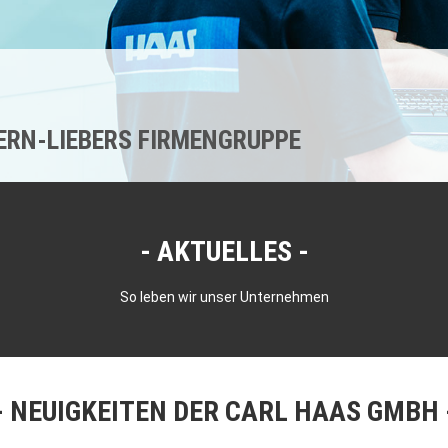
KERN-LIEBERS FIRMENGRUPPE
AKTUELLES
So leben wir unser Unternehmen
NEUIGKEITEN DER CARL HAAS GMBH