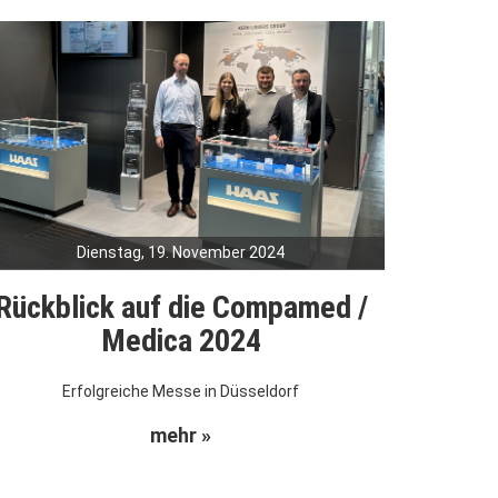
Dienstag, 19. November 2024
Rückblick auf die Compamed /
Medica 2024
Erfolgreiche Messe in Düsseldorf
mehr »