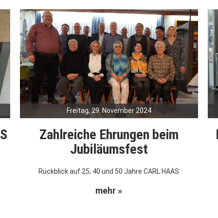
Freitag, 29. November 2024
AS
Zahlreiche Ehrungen beim
Jubiläumsfest
Rückblick auf 25, 40 und 50 Jahre CARL HAAS
mehr »