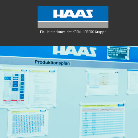
Ein Unternehmen der KERN-LIEBERS Gruppe