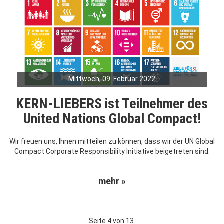
Mittwoch, 09. Februar 2022
KERN-LIEBERS ist Teilnehmer des
United Nations Global Compact!
Wir freuen uns, Ihnen mitteilen zu können, dass wir der UN Global
Compact Corporate Responsibility Initiative beigetreten sind.
mehr »
Seite 4 von 13.