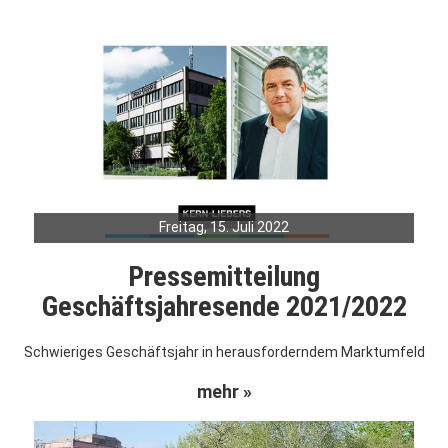
Freitag, 15. Juli 2022
Pressemitteilung
Geschäftsjahresende 2021/2022
Schwieriges Geschäftsjahr in herausforderndem Marktumfeld
mehr »