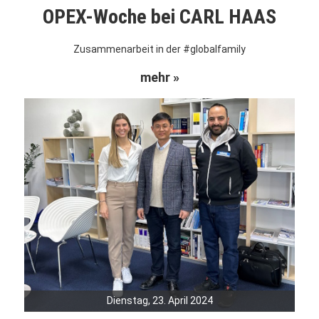
OPEX-Woche bei CARL HAAS
Zusammenarbeit in der #globalfamily
mehr »
Dienstag, 23. April 2024