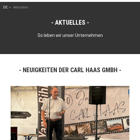
DE
Aktuelles
AKTUELLES
So leben wir unser Unternehmen
NEUIGKEITEN DER CARL HAAS GMBH