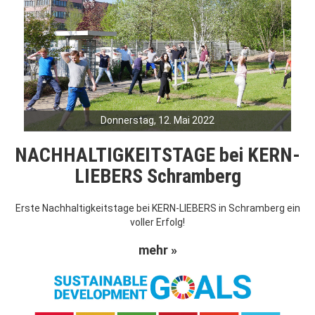
Donnerstag, 12. Mai 2022
NACHHALTIGKEITSTAGE bei KERN-
LIEBERS Schramberg
Erste Nachhaltigkeitstage bei KERN-LIEBERS in Schramberg ein
voller Erfolg!
mehr »