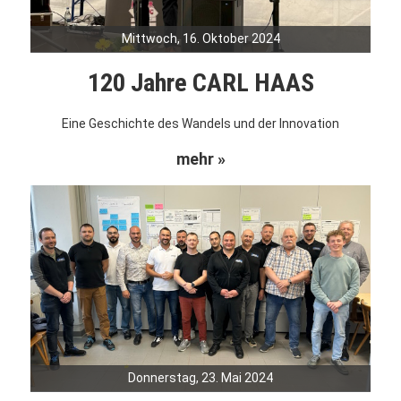
Mittwoch, 16. Oktober 2024
120 Jahre CARL HAAS
Eine Geschichte des Wandels und der Innovation
mehr »
Donnerstag, 23. Mai 2024