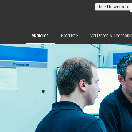
Jetzt bewerben
Aktuelles
Produkte
Verfahren & Technolog