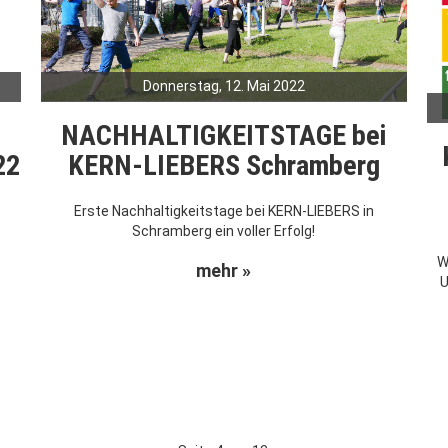
Donnerstag, 12. Mai 2022
NACHHALTIGKEITSTAGE bei
KERN-LIEBERS Schramberg
22
Erste Nachhaltigkeitstage bei KERN-LIEBERS in
Schramberg ein voller Erfolg!
W
mehr »
U