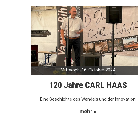
Mittwoch, 16. Oktober 2024
120 Jahre CARL HAAS
Eine Geschichte des Wandels und der Innovation
mehr »