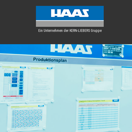
Ein Unternehmen der KERN-LIEBERS Gruppe