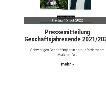
Freitag, 15. Juli 2022
Pressemitteilung
Geschäftsjahresende 2021/20
Schwieriges Geschäftsjahr in herausforderndem
Marktumfeld
mehr »