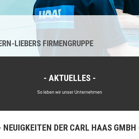
KERN-LIEBERS FIRMENGRUPPE
AKTUELLES
So leben wir unser Unternehmen
NEUIGKEITEN DER CARL HAAS GMBH