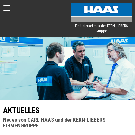
Toggle
navigation
Ein Unternehmen der KERN-LIEBERS
Gruppe
AKTUELLES
Neues von CARL HAAS und der KERN-LIEBERS
FIRMENGRUPPE